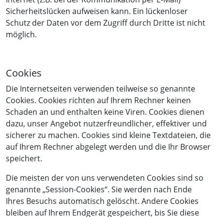
Sicherheitslücken aufweisen kann. Ein lückenloser
Schutz der Daten vor dem Zugriff durch Dritte ist nicht
möglich.
Cookies
Die Internetseiten verwenden teilweise so genannte
Cookies. Cookies richten auf Ihrem Rechner keinen
Schaden an und enthalten keine Viren. Cookies dienen
dazu, unser Angebot nutzerfreundlicher, effektiver und
sicherer zu machen. Cookies sind kleine Textdateien, die
auf Ihrem Rechner abgelegt werden und die Ihr Browser
speichert.
Die meisten der von uns verwendeten Cookies sind so
genannte „Session-Cookies“. Sie werden nach Ende
Ihres Besuchs automatisch gelöscht. Andere Cookies
bleiben auf Ihrem Endgerät gespeichert, bis Sie diese