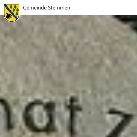
Gemeinde Stemmen