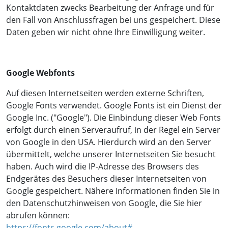
Kontaktdaten zwecks Bearbeitung der Anfrage und für
den Fall von Anschlussfragen bei uns gespeichert. Diese
Daten geben wir nicht ohne Ihre Einwilligung weiter.
Google Webfonts
Auf diesen Internetseiten werden externe Schriften,
Google Fonts verwendet. Google Fonts ist ein Dienst der
Google Inc. ("Google"). Die Einbindung dieser Web Fonts
erfolgt durch einen Serveraufruf, in der Regel ein Server
von Google in den USA. Hierdurch wird an den Server
übermittelt, welche unserer Internetseiten Sie besucht
haben. Auch wird die IP-Adresse des Browsers des
Endgerätes des Besuchers dieser Internetseiten von
Google gespeichert. Nähere Informationen finden Sie in
den Datenschutzhinweisen von Google, die Sie hier
abrufen können:
https://fonts.google.com/about#