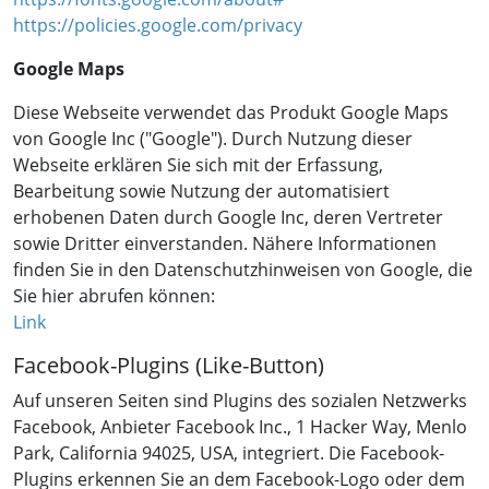
https://policies.google.com/privacy
Google Maps
Diese Webseite verwendet das Produkt Google Maps
von Google Inc ("Google"). Durch Nutzung dieser
Webseite erklären Sie sich mit der Erfassung,
Bearbeitung sowie Nutzung der automatisiert
erhobenen Daten durch Google Inc, deren Vertreter
sowie Dritter einverstanden. Nähere Informationen
finden Sie in den Datenschutzhinweisen von Google, die
Sie hier abrufen können:
Link
Facebook-Plugins (Like-Button)
Auf unseren Seiten sind Plugins des sozialen Netzwerks
Facebook, Anbieter Facebook Inc., 1 Hacker Way, Menlo
Park, California 94025, USA, integriert. Die Facebook-
Plugins erkennen Sie an dem Facebook-Logo oder dem