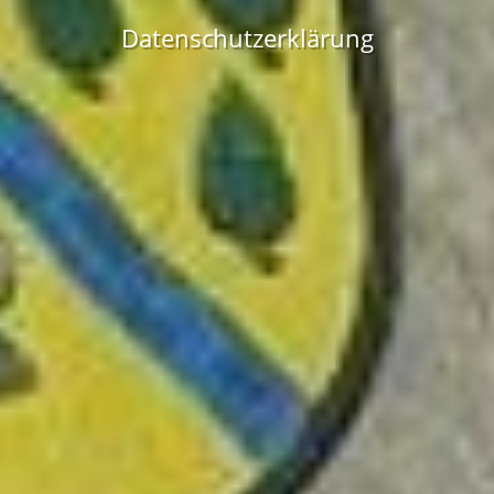
Datenschutzerklärung