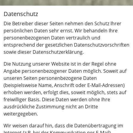
Datenschutz
Die Betreiber dieser Seiten nehmen den Schutz Ihrer
persönlichen Daten sehr ernst. Wir behandeln Ihre
personenbezogenen Daten vertraulich und
entsprechend der gesetzlichen Datenschutzvorschriften
sowie dieser Datenschutzerklärung.
Die Nutzung unserer Website ist in der Regel ohne
Angabe personenbezogener Daten möglich. Soweit auf
unseren Seiten personenbezogene Daten
(beispielsweise Name, Anschrift oder E-Mail-Adressen)
erhoben werden, erfolgt dies, soweit möglich, stets auf
freiwilliger Basis. Diese Daten werden ohne Ihre
ausdrückliche Zustimmung nicht an Dritte
weitergegeben.
Wir weisen darauf hin, dass die Datenübertragung im
Internet (z.B. bei der Kommunikation per E-Mail)