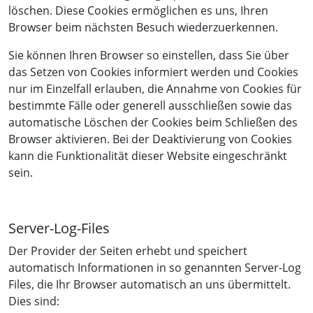
löschen. Diese Cookies ermöglichen es uns, Ihren
Browser beim nächsten Besuch wiederzuerkennen.
Sie können Ihren Browser so einstellen, dass Sie über
das Setzen von Cookies informiert werden und Cookies
nur im Einzelfall erlauben, die Annahme von Cookies für
bestimmte Fälle oder generell ausschließen sowie das
automatische Löschen der Cookies beim Schließen des
Browser aktivieren. Bei der Deaktivierung von Cookies
kann die Funktionalität dieser Website eingeschränkt
sein.
Server-Log-Files
Der Provider der Seiten erhebt und speichert
automatisch Informationen in so genannten Server-Log
Files, die Ihr Browser automatisch an uns übermittelt.
Dies sind: