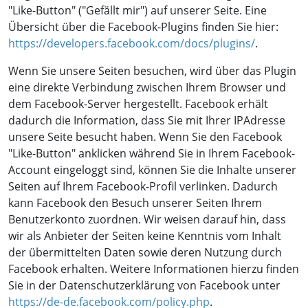
"Like-Button" ("Gefällt mir") auf unserer Seite. Eine
Übersicht über die Facebook-Plugins finden Sie hier:
https://developers.facebook.com/docs/plugins/
.
Wenn Sie unsere Seiten besuchen, wird über das Plugin
eine direkte Verbindung zwischen Ihrem Browser und
dem Facebook-Server hergestellt. Facebook erhält
dadurch die Information, dass Sie mit Ihrer IPAdresse
unsere Seite besucht haben. Wenn Sie den Facebook
"Like-Button" anklicken während Sie in Ihrem Facebook-
Account eingeloggt sind, können Sie die Inhalte unserer
Seiten auf Ihrem Facebook-Profil verlinken. Dadurch
kann Facebook den Besuch unserer Seiten Ihrem
Benutzerkonto zuordnen. Wir weisen darauf hin, dass
wir als Anbieter der Seiten keine Kenntnis vom Inhalt
der übermittelten Daten sowie deren Nutzung durch
Facebook erhalten. Weitere Informationen hierzu finden
Sie in der Datenschutzerklärung von Facebook unter
https://de-de.facebook.com/policy.php
.