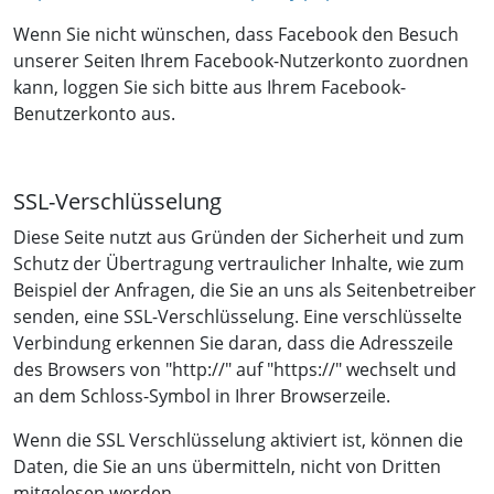
Wenn Sie nicht wünschen, dass Facebook den Besuch
unserer Seiten Ihrem Facebook-Nutzerkonto zuordnen
kann, loggen Sie sich bitte aus Ihrem Facebook-
Benutzerkonto aus.
SSL-Verschlüsselung
Diese Seite nutzt aus Gründen der Sicherheit und zum
Schutz der Übertragung vertraulicher Inhalte, wie zum
Beispiel der Anfragen, die Sie an uns als Seitenbetreiber
senden, eine SSL-Verschlüsselung. Eine verschlüsselte
Verbindung erkennen Sie daran, dass die Adresszeile
des Browsers von "http://" auf "https://" wechselt und
an dem Schloss-Symbol in Ihrer Browserzeile.
Wenn die SSL Verschlüsselung aktiviert ist, können die
Daten, die Sie an uns übermitteln, nicht von Dritten
mitgelesen werden.