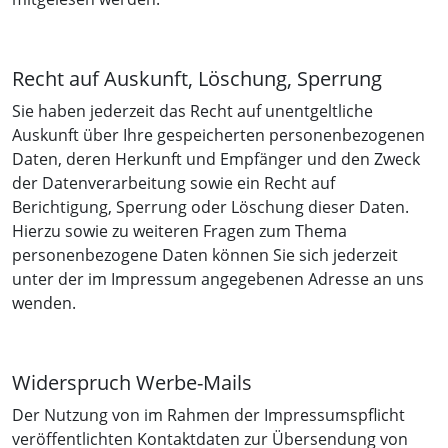
Recht auf Auskunft, Löschung, Sperrung
Sie haben jederzeit das Recht auf unentgeltliche
Auskunft über Ihre gespeicherten personenbezogenen
Daten, deren Herkunft und Empfänger und den Zweck
der Datenverarbeitung sowie ein Recht auf
Berichtigung, Sperrung oder Löschung dieser Daten.
Hierzu sowie zu weiteren Fragen zum Thema
personenbezogene Daten können Sie sich jederzeit
unter der im Impressum angegebenen Adresse an uns
wenden.
Widerspruch Werbe-Mails
Der Nutzung von im Rahmen der Impressumspflicht
veröffentlichten Kontaktdaten zur Übersendung von