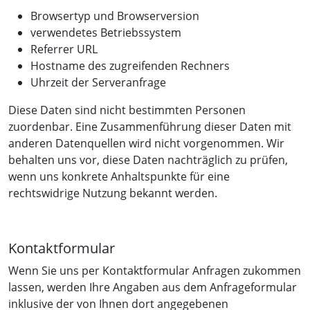
Browsertyp und Browserversion
verwendetes Betriebssystem
Referrer URL
Hostname des zugreifenden Rechners
Uhrzeit der Serveranfrage
Diese Daten sind nicht bestimmten Personen
zuordenbar. Eine Zusammenführung dieser Daten mit
anderen Datenquellen wird nicht vorgenommen. Wir
behalten uns vor, diese Daten nachträglich zu prüfen,
wenn uns konkrete Anhaltspunkte für eine
rechtswidrige Nutzung bekannt werden.
Kontaktformular
Wenn Sie uns per Kontaktformular Anfragen zukommen
lassen, werden Ihre Angaben aus dem Anfrageformular
inklusive der von Ihnen dort angegebenen