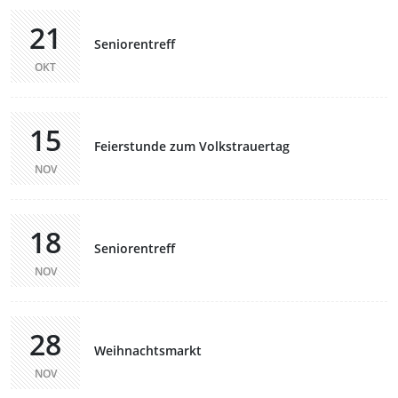
21
Seniorentreff
OKT
15
Feierstunde zum Volkstrauertag
NOV
18
Seniorentreff
NOV
28
Weihnachtsmarkt
NOV