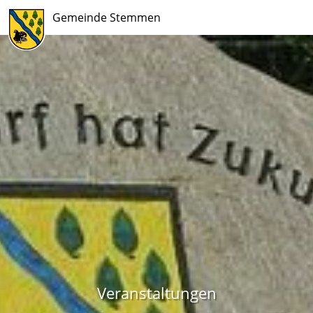
Gemeinde Stemmen
Veranstaltungen