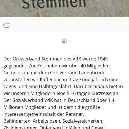
Der Ortsverband Stemmen des VdK wurde 1949
gegründet. Zur Zeit haben wir über 40 Mitglieder.
Gemeinsam mit dem Ortsverband Lauenbrück
veranstalten wir Kaffeenachmittage und jährlich eine
Tages- und eine Halbtagesfahrt. Darüber hinaus bieten
wir unseren Mitgliedern eine 5 - 6 tägige Kurzreise an.
Der Sozialverband VdK hat in Deutschland über 1,4
Millionen Mitglieder und ist damit die größte
Interessengemeinschaft der Rentner,
Behinderten, Arbeitslosen, Sozialversicherten,
Zivildienstopfer, Opfer von Unfällen und Gewalt,