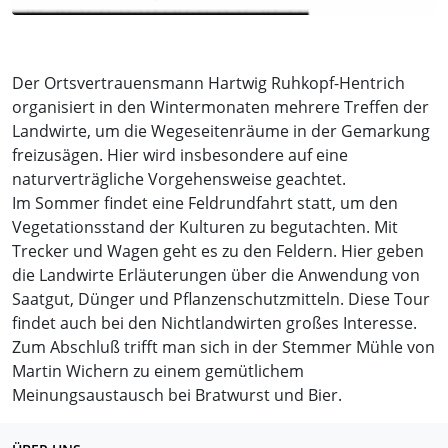
Der Ortsvertrauensmann Hartwig Ruhkopf-Hentrich
organisiert in den Wintermonaten mehrere Treffen der
Landwirte, um die Wegeseitenräume in der Gemarkung
freizusägen. Hier wird insbesondere auf eine
naturverträgliche Vorgehensweise geachtet.
Im Sommer findet eine Feldrundfahrt statt, um den
Vegetationsstand der Kulturen zu begutachten. Mit
Trecker und Wagen geht es zu den Feldern. Hier geben
die Landwirte Erläuterungen über die Anwendung von
Saatgut, Dünger und Pflanzenschutzmitteln. Diese Tour
findet auch bei den Nichtlandwirten großes Interesse.
Zum Abschluß trifft man sich in der Stemmer Mühle von
Martin Wichern zu einem gemütlichem
Meinungsaustausch bei Bratwurst und Bier.