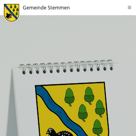
Gemeinde Stemmen