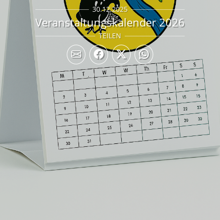
30.12.2025
Veranstaltungskalender 2026
TEILEN