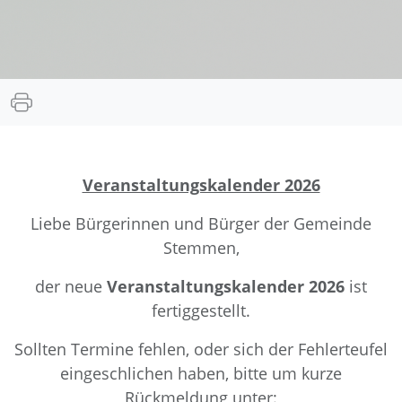
Veranstaltungskalender 2026
Liebe Bürgerinnen und Bürger der Gemeinde
Stemmen,
der neue
Veranstaltungskalender 2026
ist
fertiggestellt.
Sollten Termine fehlen, oder sich der Fehlerteufel
eingeschlichen haben, bitte um kurze
Rückmeldung unter: