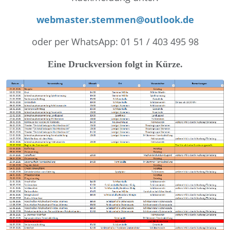
webmaster.stemmen@outlook.de
oder per WhatsApp: 01 51 / 403 495 98
Eine Druckversion folgt in Kürze.